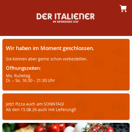
Wir haben im Moment geschlossen.
Sie können aber gerne schon vorbestellen.
Öffnungszeiten:
Mo. Ruhetag
Di. – So. 16:30 – 21:30 Uhr
Jetzt Pizza auch am SONNTAG!
Ab den 15.08.26 auch mit Lieferung!!